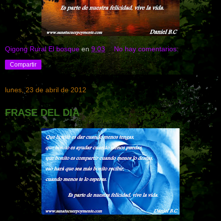
Qigong Rural El bosque
en
9:03
No hay comentarios:
Compartir
lunes, 23 de abril de 2012
FRASE DEL DIA