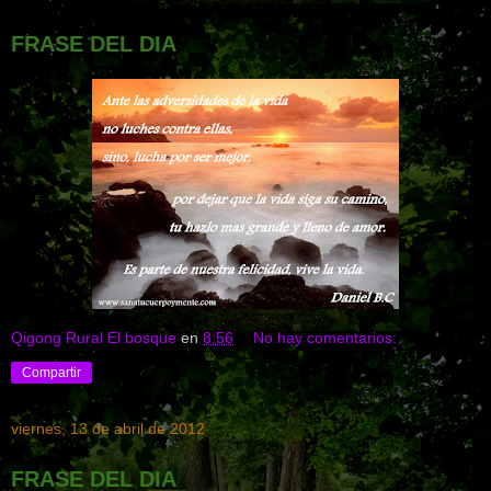
FRASE DEL DIA
Qigong Rural El bosque
en
8:56
No hay comentarios:
Compartir
viernes, 13 de abril de 2012
FRASE DEL DIA