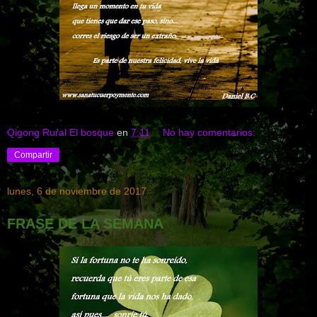
Qigong Rural El bosque
en
7:11
No hay comentarios:
Compartir
lunes, 6 de noviembre de 2017
FRASE DE LA SEMANA