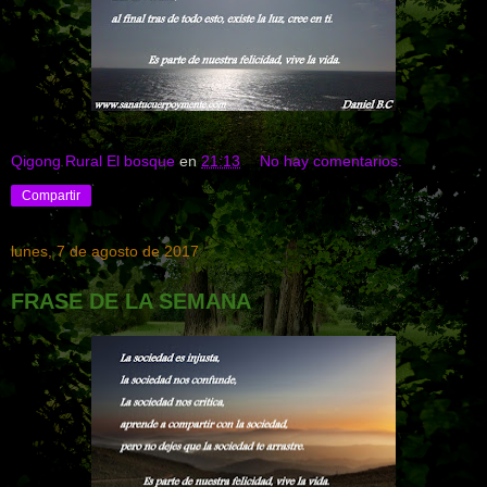
Qigong Rural El bosque
en
21:13
No hay comentarios:
Compartir
lunes, 7 de agosto de 2017
FRASE DE LA SEMANA