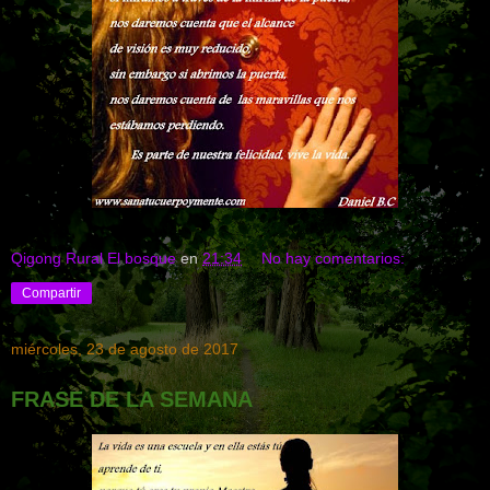
Qigong Rural El bosque
en
21:34
No hay comentarios:
Compartir
miércoles, 23 de agosto de 2017
FRASE DE LA SEMANA