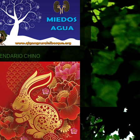
ENDARIO CHINO