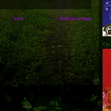
Inicio
Entrada antigua
CAL