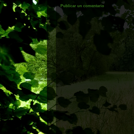
Publicar un comentario