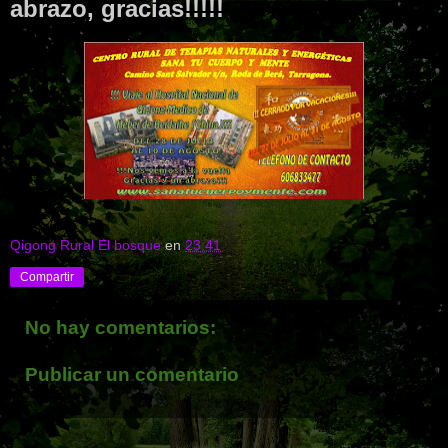
abrazo, gracias!!!!!
Qigong Rural El bosque
en
23:41
Compartir
No hay comentarios:
Publicar un comentario