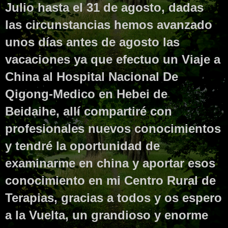
Julio hasta el 31 de agosto, dadas
las circunstancias hemos avanzado
unos días antes de agosto las
vacaciones ya que efectuo un Viaje a
China al Hospital Nacional De
Qigong-Medico en Hebei de
Beidaihe, allí compartiré con
profesionales nuevos conocimientos
y tendré la oportunidad de
examinarme en china y aportar esos
conocimiento en mi Centro Rural de
Terapias, gracias a todos y os espero
a la Vuelta, un grandioso y enorme