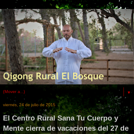
▼
viernes, 24 de julio de 2015
El Centro Rural Sana Tu Cuerpo y
Mente cierra de vacaciones del 27 de