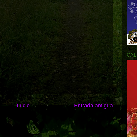
CAL
Inicio
Entrada antigua