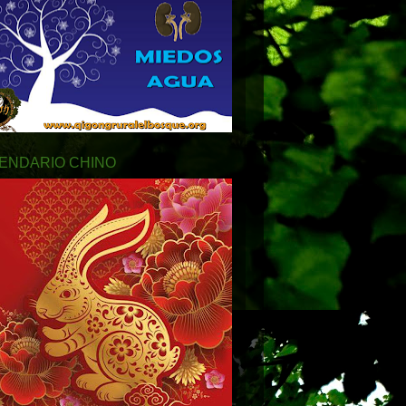
ENDARIO CHINO