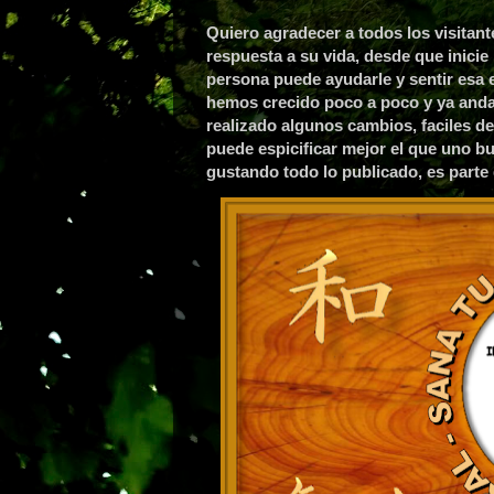
Quiero agradecer a todos los visitant
respuesta a su vida, desde que inicie 
persona puede ayudarle y sentir esa 
hemos crecido poco a poco y ya andam
realizado algunos cambios, faciles de 
puede espicificar mejor el que uno b
gustando todo lo publicado, es parte