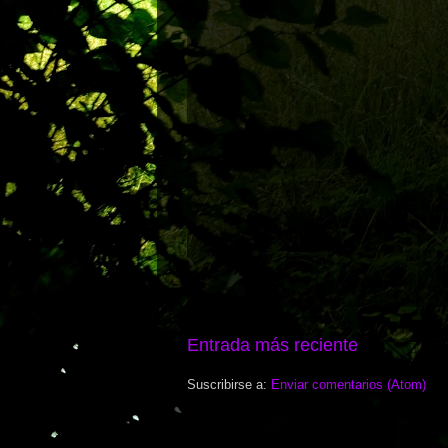
Entrada más reciente
Suscribirse a:
Enviar comentarios (Atom)