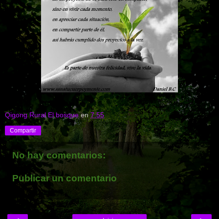
Qigong Rural El bosque
en
7:55
Compartir
No hay comentarios:
Publicar un comentario