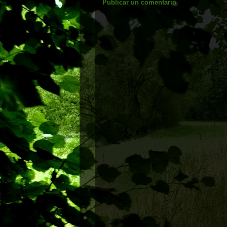
Publicar un comentario