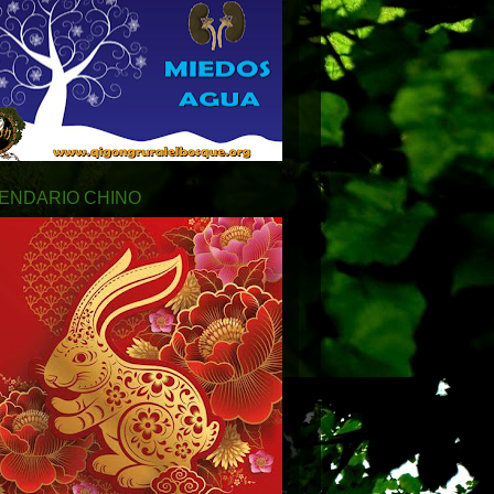
ENDARIO CHINO