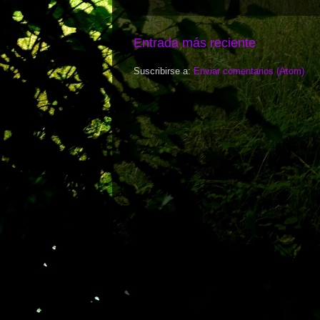
Entrada más reciente
Suscribirse a:
Enviar comentarios (Atom)