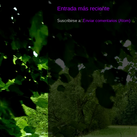
Entrada más reciente
Suscribirse a:
Enviar comentarios (Atom)