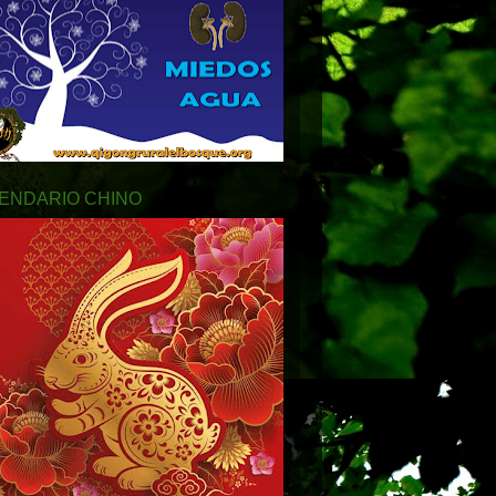
ENDARIO CHINO