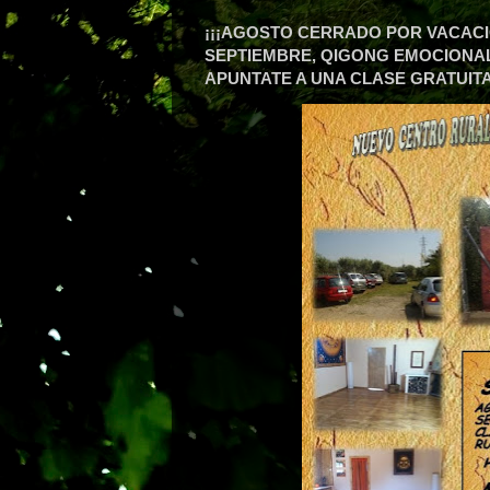
¡¡¡AGOSTO CERRADO POR VACACIO
SEPTIEMBRE, QIGONG EMOCIONAL (
APUNTATE A UNA CLASE GRATUITA