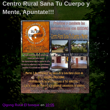
Centro Rural Sana Tu Cuerpo y
Mente, Apuntate!!!
Qigong Rural El bosque
en
10:05