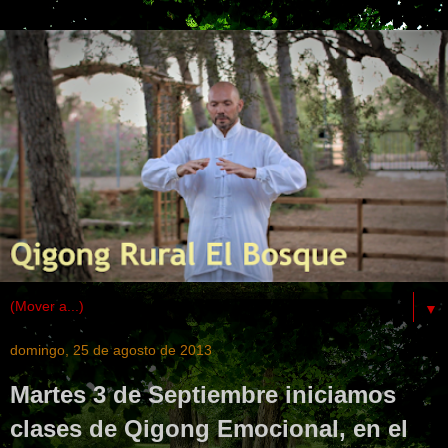
▼
domingo, 25 de agosto de 2013
Martes 3 de Septiembre iniciamos
clases de Qigong Emocional, en el